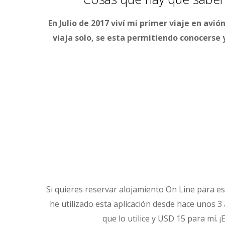
En Julio de 2017 viví mi primer viaje en avi
viaja solo, se esta permitiendo conocerse 
Si quieres reservar alojamiento On Line para es
he utilizado esta aplicación desde hace unos 3
que lo utilice y USD 15 para mí. ¡