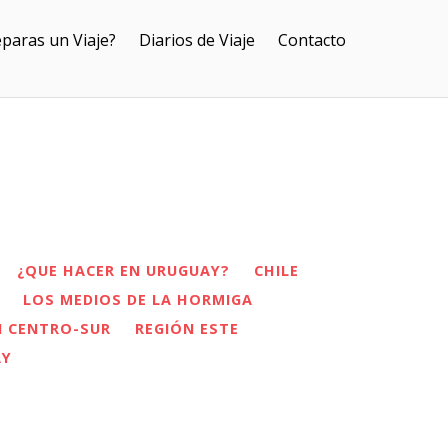
paras un Viaje?
Diarios de Viaje
Contacto
¿QUE HACER EN URUGUAY?
CHILE
LOS MEDIOS DE LA HORMIGA
N CENTRO-SUR
REGIÓN ESTE
AY