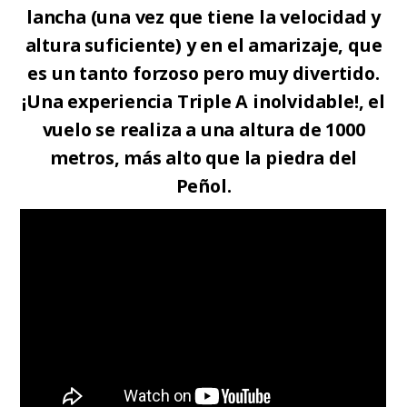
lancha (una vez que tiene la velocidad y
altura suficiente) y en el amarizaje, que
es un tanto forzoso pero muy divertido.
¡Una experiencia Triple A inolvidable!, el
vuelo se realiza a una altura de 1000
metros, más alto que la piedra del
Peñol.