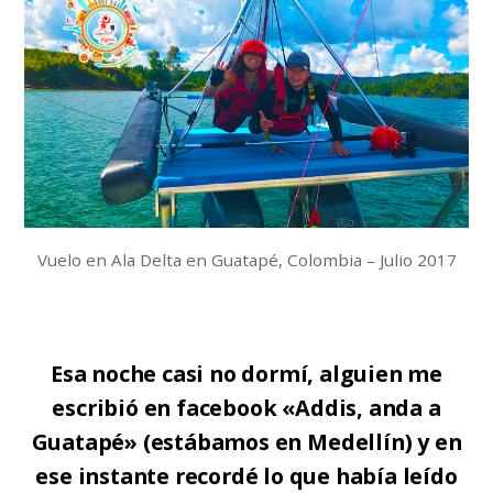
Vuelo en Ala Delta en Guatapé, Colombia – Julio 2017
Esa noche casi no dormí, alguien me
escribió en facebook «Addis, anda a
Guatapé» (estábamos en Medellín) y en
ese instante recordé lo que había leído