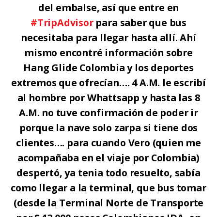
del embalse, así que entre en
#TripAdvisor
para saber que bus
necesitaba para llegar hasta allí. Ahí
mismo encontré información sobre
Hang Glide Colombia y los deportes
extremos que ofrecían…. 4 A.M. le escribí
al hombre por Whattsapp y hasta las 8
A.M. no tuve confirmación de poder ir
porque la nave solo zarpa si tiene dos
clientes…. para cuando Vero (quien me
acompañaba en el viaje por Colombia)
despertó, ya tenia todo resuelto, sabía
como llegar a la terminal, que bus tomar
(desde la Terminal Norte de Transporte