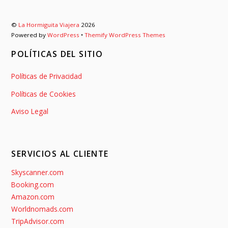
©
La Hormiguita Viajera
2026
Powered by
WordPress
•
Themify WordPress Themes
POLÍTICAS DEL SITIO
Políticas de Privacidad
Políticas de Cookies
Aviso Legal
SERVICIOS AL CLIENTE
Skyscanner.com
Booking.com
Amazon.com
Worldnomads.com
TripAdvisor.com