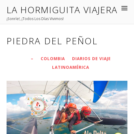
LA HORMIGUITA VIAJERA
¡Sonríe!, ¡Todos Los Días Vivimos!
PIEDRA DEL PEÑOL
–
COLOMBIA
DIARIOS DE VIAJE
LATINOAMÉRICA