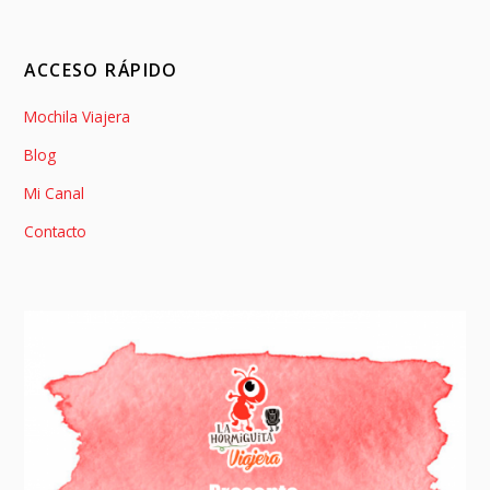
ACCESO RÁPIDO
Mochila Viajera
Blog
Mi Canal
Contacto