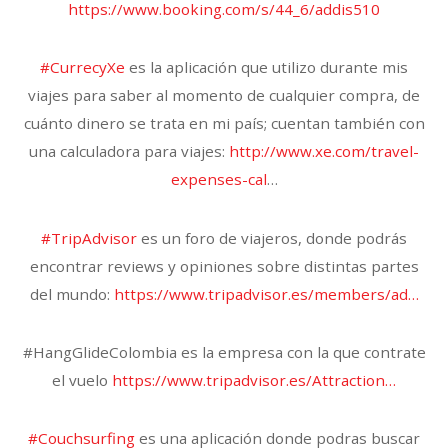
https://www.booking.com/s/44_6/addis510
#CurrecyXe
es la aplicación que utilizo durante mis
viajes para saber al momento de cualquier compra, de
cuánto dinero se trata en mi país; cuentan también con
una calculadora para viajes:
http://www.xe.com/travel-
expenses-cal
…
#TripAdvisor
es un foro de viajeros, donde podrás
encontrar reviews y opiniones sobre distintas partes
del mundo:
https://www.tripadvisor.es/members/ad…
#HangGlideColombia es la empresa con la que contrate
el vuelo
https://www.tripadvisor.es/Attraction…
#Couchsurfing
es una aplicación donde podras buscar