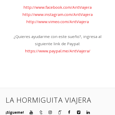
http://www.facebook.com/AntViajera
http://www.instagram.com/AntViajera
http://www.vimeo.com/AntViajera
¿Quieres ayudarme con este sueño?, ingresa al
siguiente link de Paypal:
https://www.paypal.me/AntViajera/
LA HORMIGUITA VIAJERA
¡Sígueme!