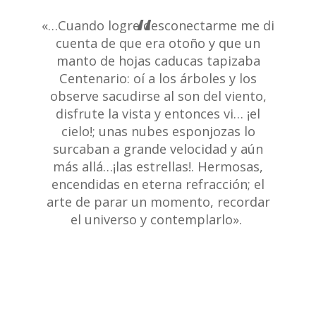
«…Cuando logre desconectarme me di
cuenta de que era otoño y que un
manto de hojas caducas tapizaba
Centenario: oí a los árboles y los
observe sacudirse al son del viento,
disfrute la vista y entonces vi… ¡el
cielo!; unas nubes esponjozas lo
surcaban a grande velocidad y aún
más allá…¡las estrellas!. Hermosas,
encendidas en eterna refracción; el
arte de parar un momento, recordar
el universo y contemplarlo».