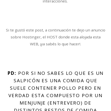
interacciónes.
Si te gustó este post, a continuación te dejo un anuncio
sobre Hostinger, el HOST donde esta alojada esta
WEB, ¡ya sabés lo que hacer!.
PD:
POR SI NO SABES LO QUE ES UN
SALPICÓN ES UNA COMIDA QUE
SUELE CONTENER POLLO PERO EN
VERDAD ESTA COMPUESTO POR UN
MENJUNJE (ENTREVERO) DE
DISTINTOS RESTOS DE COMIDA