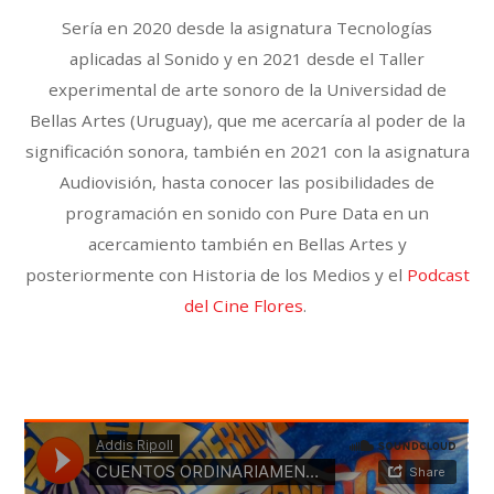
Sería en 2020 desde la asignatura Tecnologías
aplicadas al Sonido y en 2021 desde el Taller
experimental de arte sonoro de la Universidad de
Bellas Artes (Uruguay), que me acercaría al poder de la
significación sonora, también en 2021 con la asignatura
Audiovisión, hasta conocer las posibilidades de
programación en sonido con Pure Data en un
acercamiento también en Bellas Artes y
posteriormente con Historia de los Medios y el
Podcast
del Cine Flores
.