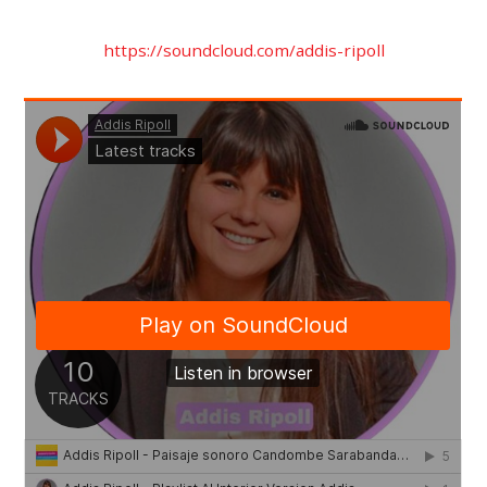
https://soundcloud.com/addis-ripoll