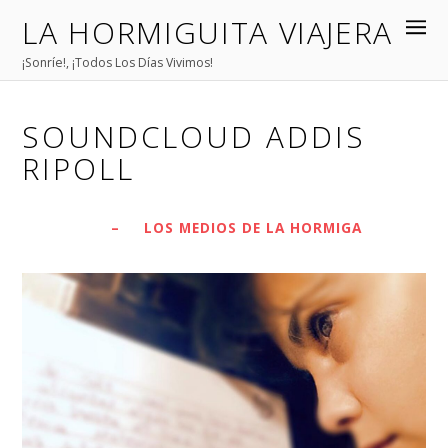
LA HORMIGUITA VIAJERA
¡Sonríe!, ¡Todos Los Días Vivimos!
SOUNDCLOUD ADDIS
RIPOLL
–
LOS MEDIOS DE LA HORMIGA