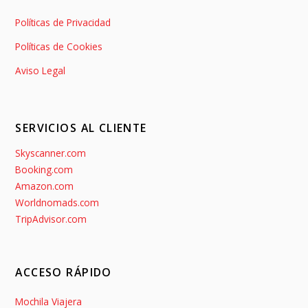
Políticas de Privacidad
Políticas de Cookies
Aviso Legal
SERVICIOS AL CLIENTE
Skyscanner.com
Booking.com
Amazon.com
Worldnomads.com
TripAdvisor.com
ACCESO RÁPIDO
Mochila Viajera