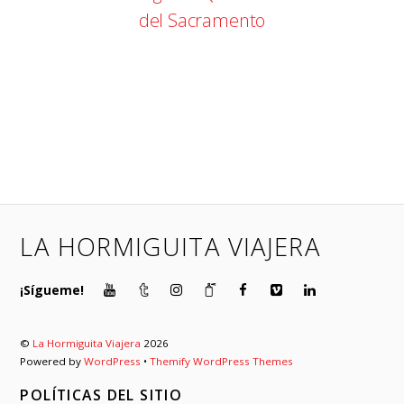
del Sacramento
LA HORMIGUITA VIAJERA
¡Sígueme!
©
La Hormiguita Viajera
2026
Powered by
WordPress
•
Themify WordPress Themes
POLÍTICAS DEL SITIO