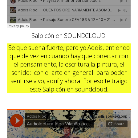
Salpicón en SOUNDCLOUD
Se que suena fuerte, pero yo Addis, entiendo
que de vez en cuando hay que conectar con
el pensamiento, la escritura,la pintura, el
sonido: ¡con el arte en general! para poder
sentirse vivo, aquí y ahora. Por eso te traigo
este Salpicón en soundcloud.