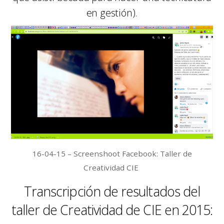
en gestión).
16-04-15 – Screenshoot Facebook: Taller de
Creatividad CIE
Transcripción de resultados del
taller de Creatividad de CIE en 2015: