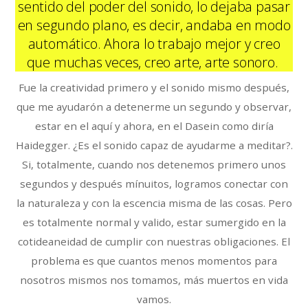
sentido del poder del sonido, lo dejaba pasar
en segundo plano, es decir, andaba en modo
automático. Ahora lo trabajo mejor y creo
que muchas veces, creo arte, arte sonoro.
Fue la creatividad primero y el sonido mismo después,
que me ayudarón a detenerme un segundo y observar,
estar en el aquí y ahora, en el Dasein como diría
Haidegger. ¿Es el sonido capaz de ayudarme a meditar?.
Si, totalmente, cuando nos detenemos primero unos
segundos y después mínuitos, logramos conectar con
la naturaleza y con la escencia misma de las cosas. Pero
es totalmente normal y valido, estar sumergido en la
cotideaneidad de cumplir con nuestras obligaciones. El
problema es que cuantos menos momentos para
nosotros mismos nos tomamos, más muertos en vida
vamos.