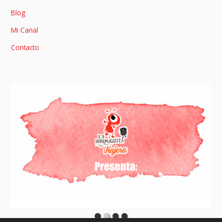
Blog
Mi Canal
Contacto