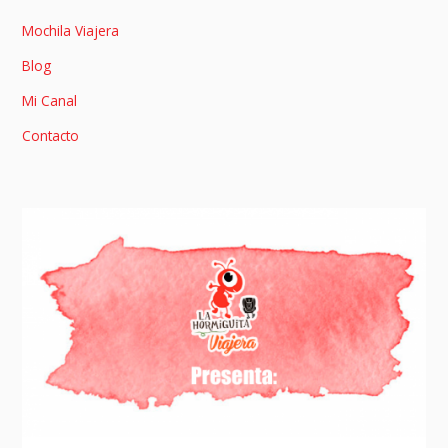
Mochila Viajera
Blog
Mi Canal
Contacto