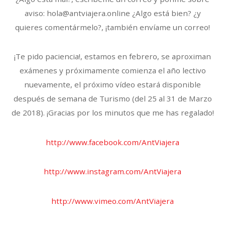
aviso: hola@antviajera.online ¿Algo está bien? ¿y
quieres comentármelo?, ¡también envíame un correo!
¡Te pido paciencia!, estamos en febrero, se aproximan
exámenes y próximamente comienza el año lectivo
nuevamente, el próximo vídeo estará disponible
después de semana de Turismo (del 25 al 31 de Marzo
de 2018). ¡Gracias por los minutos que me has regalado!
http://www.facebook.com/AntViajera
http://www.instagram.com/AntViajera
http://www.vimeo.com/AntViajera