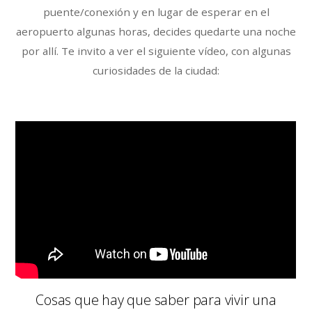
puente/conexión y en lugar de esperar en el
aeropuerto algunas horas, decides quedarte una noche
por allí. Te invito a ver el siguiente vídeo, con algunas
curiosidades de la ciudad:
Cosas que hay que saber para vivir una