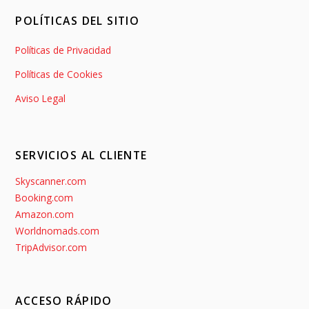
POLÍTICAS DEL SITIO
Políticas de Privacidad
Políticas de Cookies
Aviso Legal
SERVICIOS AL CLIENTE
Skyscanner.com
Booking.com
Amazon.com
Worldnomads.com
TripAdvisor.com
ACCESO RÁPIDO