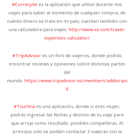
#CurrecyXe
es la aplicación que utilizo durante mis
viajes para saber al momento de cualquier compra, de
cuánto dinero se trata en mi país; cuentan también con
una calculadora para viajes:
http://www.xe.com/travel-
expenses-calculator/
#TripAdvisor
es un foro de viajeros, donde podrás
encontrar reviews y opiniones sobre distintas partes
del
mundo:
https://www.tripadvisor.es/members/addisripo
ll
#Tourlina
es una aplicación, donde si eres mujer,
podrás ingresar las fechas y destino de tu viaje para
que arroje como resultado. posibles compañeras. Al
principio solo se podían contactar 3 viajeras con la