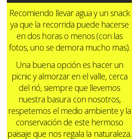
Recomiendo llevar agua y un snack
ya que la recorrida puede hacerse
en dos horas o menos (con las
fotos, uno se demora mucho mas).
Una buena opción es hacer un
picnic y almorzar en el valle, cerca
del rió, siempre que llevemos
nuestra basura con nosotros,
respetemos el medio ambiente y la
conservación de este hermoso
paisaje que nos regala la naturaleza.