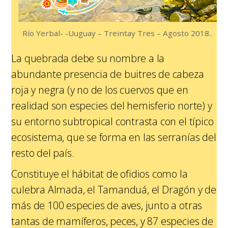
Río Yerbal- -Uuguay – Treintay Tres – Agosto 2018..
La quebrada debe su nombre a la
abundante presencia de buitres de cabeza
roja y negra (y no de los cuervos que en
realidad son especies del hemisferio norte) y
su entorno subtropical contrasta con el típico
ecosistema, que se forma en las serranías del
resto del país.
Constituye el hábitat de ofidios como la
culebra Almada, el Tamanduá, el Dragón y de
más de 100 especies de aves, junto a otras
tantas de mamíferos, peces, y 87 especies de