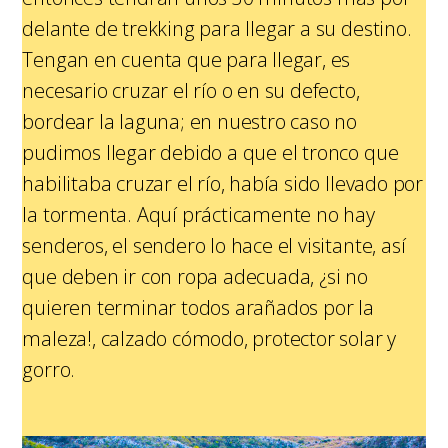
delante de trekking para llegar a su destino.
Tengan en cuenta que para llegar, es
necesario cruzar el río o en su defecto,
bordear la laguna; en nuestro caso no
pudimos llegar debido a que el tronco que
habilitaba cruzar el río, había sido llevado por
la tormenta. Aquí prácticamente no hay
senderos, el sendero lo hace el visitante, así
que deben ir con ropa adecuada, ¿si no
quieren terminar todos arañados por la
maleza!, calzado cómodo, protector solar y
gorro.