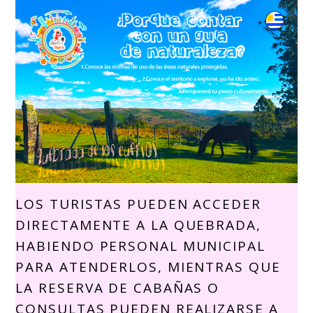
LOS TURISTAS PUEDEN ACCEDER
DIRECTAMENTE A LA QUEBRADA,
HABIENDO PERSONAL MUNICIPAL
PARA ATENDERLOS, MIENTRAS QUE
LA RESERVA DE CABAÑAS O
CONSULTAS PUEDEN REALIZARSE A