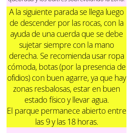
A la siguiente parada se llega luego
de descender por las rocas, con la
ayuda de una cuerda que se debe
sujetar siempre con la mano
derecha. Se recomienda usar ropa
cómoda, botas (por la presencia de
ofidios) con buen agarre, ya que hay
zonas resbalosas, estar en buen
estado físico y llevar agua.
El parque permanece abierto entre
las 9 y las 18 horas.