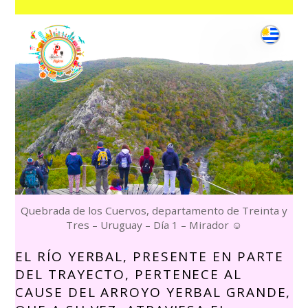
Quebrada de los Cuervos, departamento de Treinta y
Tres – Uruguay – Día 1 – Mirador
☺
EL RÍO YERBAL, PRESENTE EN PARTE
DEL TRAYECTO, PERTENECE AL
CAUSE DEL ARROYO YERBAL GRANDE,