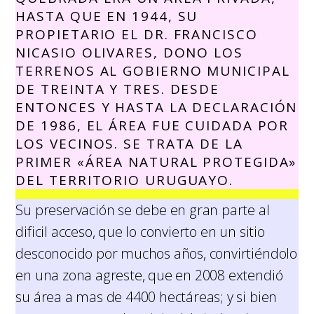
HASTA QUE EN 1944, SU
PROPIETARIO EL DR. FRANCISCO
NICASIO OLIVARES, DONO LOS
TERRENOS AL GOBIERNO MUNICIPAL
DE TREINTA Y TRES. DESDE
ENTONCES Y HASTA LA DECLARACIÓN
DE 1986, EL ÁREA FUE CUIDADA POR
LOS VECINOS. SE TRATA DE LA
PRIMER «ÁREA NATURAL PROTEGIDA»
DEL TERRITORIO URUGUAYO.
Su preservación se debe en gran parte al
dificil acceso, que lo convierto en un sitio
desconocido por muchos años, convirtiéndolo
en una zona agreste, que en 2008 extendió
su área a mas de 4400 hectáreas; y si bien