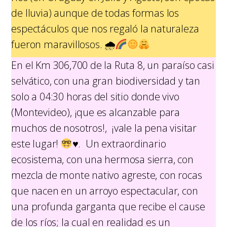
de lluvia) aunque de todas formas los
espectáculos que nos regaló la naturaleza
fueron maravillosos.
🌧
En el Km 306,700 de la Ruta 8, un paraíso casi
selvático, con una gran biodiversidad y tan
solo a 04:30 horas del sitio donde vivo
(Montevideo), ¡que es alcanzable para
muchos de nosotros!, ¡vale la pena visitar
este lugar!
♥️. Un extraordinario
ecosistema, con una hermosa sierra, con
mezcla de monte nativo agreste, con rocas
que nacen en un arroyo espectacular, con
una profunda garganta que recibe el cause
de los ríos; la cual en realidad es un