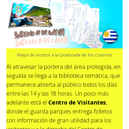
Mapa de Acceso a la Quebrada de los Cuervos
Al atravesar la portera del área protegida, en
seguida se llega a la biblioteca temática, que
permanece abierta al público todos los días
entre las 14 y las 18 horas. Un poco más
adelante está el
Centro de Visitantes
,
donde el guarda parques entrega folletos
con información de gran utilidad para los