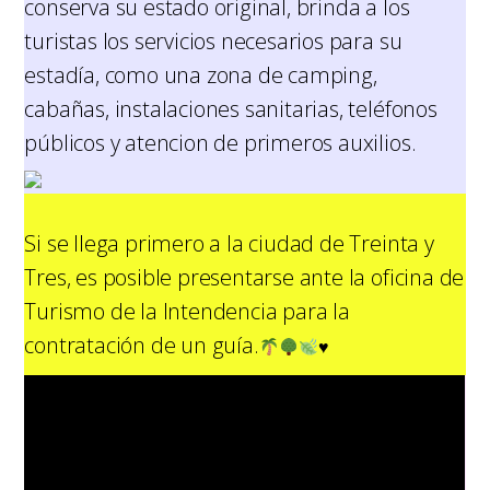
conserva su estado original, brinda a los
turistas los servicios necesarios para su
estadía, como una zona de camping,
cabañas, instalaciones sanitarias, teléfonos
públicos y atencion de primeros auxilios.
Si se llega primero a la ciudad de Treinta y
Tres, es posible presentarse ante la oficina de
Turismo de la Intendencia para la
contratación de un guía.
♥️