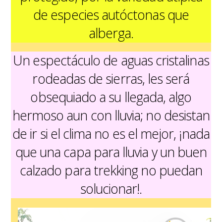
de especies autóctonas que
alberga.
Un espectáculo de aguas cristalinas
rodeadas de sierras, les será
obsequiado a su llegada, algo
hermoso aun con lluvia; no desistan
de ir si el clima no es el mejor, ¡nada
que una capa para lluvia y un buen
calzado para trekking no puedan
solucionar!.