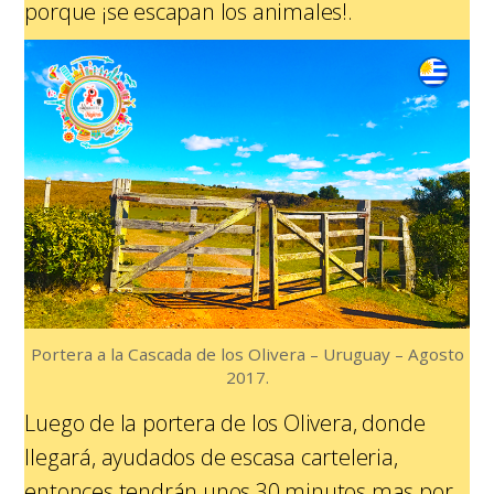
porque ¡se escapan los animales!.
Portera a la Cascada de los Olivera – Uruguay – Agosto
2017.
Luego de la portera de los Olivera, donde
llegará, ayudados de escasa carteleria,
entonces tendrán unos 30 minutos mas por