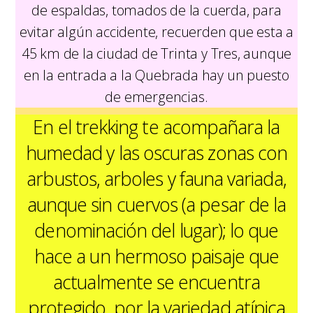
de espaldas, tomados de la cuerda, para
evitar algún accidente, recuerden que esta a
45 km de la ciudad de Trinta y Tres, aunque
en la entrada a la Quebrada hay un puesto
de emergencias.
En el trekking te acompañara la
humedad y las oscuras zonas con
arbustos, arboles y fauna variada,
aunque sin cuervos (a pesar de la
denominación del lugar); lo que
hace a un hermoso paisaje que
actualmente se encuentra
protegido, por la variedad atípica