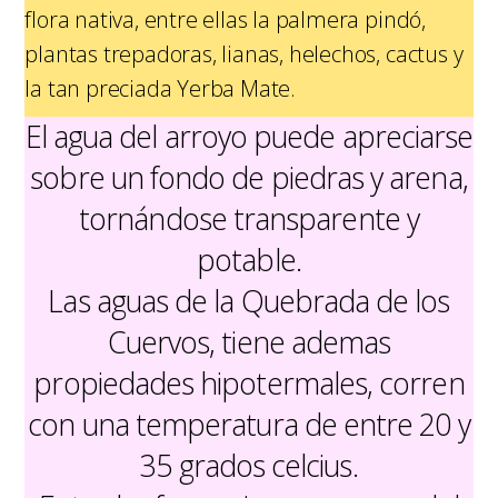
flora nativa, entre ellas la palmera pindó,
plantas trepadoras, lianas, helechos, cactus y
la tan preciada Yerba Mate.
El agua del arroyo puede apreciarse
sobre un fondo de piedras y arena,
tornándose transparente y
potable.
Las aguas de la Quebrada de los
Cuervos, tiene ademas
propiedades hipotermales, corren
con una temperatura de entre 20 y
35 grados celcius.