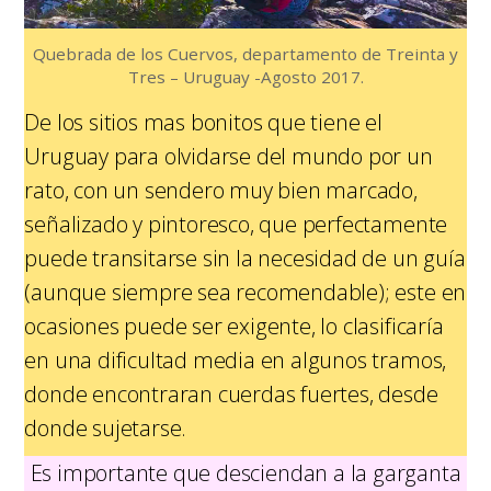
Quebrada de los Cuervos, departamento de Treinta y
Tres – Uruguay -Agosto 2017.
De los sitios mas bonitos que tiene el
Uruguay para olvidarse del mundo por un
rato, con un sendero muy bien marcado,
señalizado y pintoresco, que perfectamente
puede transitarse sin la necesidad de un guía
(aunque siempre sea recomendable); este en
ocasiones puede ser exigente, lo clasificaría
en una dificultad media en algunos tramos,
donde encontraran cuerdas fuertes, desde
donde sujetarse.
Es importante que desciendan a la garganta