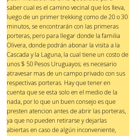
saber cual es el camino vecinal que los lleva,
luego de un primer trekking como de 20 o 30
minutos, se encontrarán con las primeras
porteras, pero para llegar donde la familia
Olivera, donde podrán abonar la visita a la
Cascada y la Laguna, la cual tiene un costo de
unos $ 50 Pesos Uruguayos; es necesario
atravesar mas de un campo privado con sus
respectivas porteras. Hay que tener en
cuenta que se esta solo en el medio de la
nada, por lo que un buen consejo es que
presten atencion antes de abrir las porteras,
ya que no pueden retirarse y dejarlas
abiertas en caso de algún inconveniente,