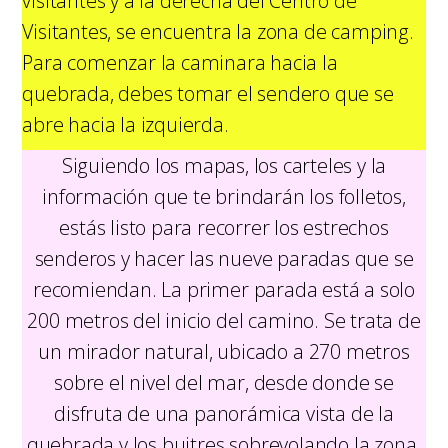
visitantes y a la derecha del Centro de
Visitantes, se encuentra la zona de camping.
Para comenzar la caminara hacia la
quebrada, debes tomar el sendero que se
abre hacia la izquierda.
Siguiendo los mapas, los carteles y la
información que te brindarán los folletos,
estás listo para recorrer los estrechos
senderos y hacer las nueve paradas que se
recomiendan. La primer parada está a solo
200 metros del inicio del camino. Se trata de
un mirador natural, ubicado a 270 metros
sobre el nivel del mar, desde donde se
disfruta de una panorámica vista de la
quebrada y los buitres sobrevolando la zona.