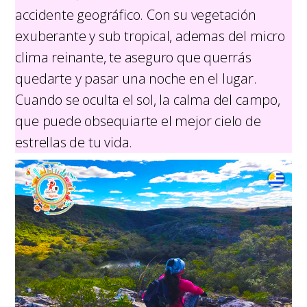
accidente geográfico. Con su vegetación
exuberante y sub tropical, ademas del micro
clima reinante, te aseguro que querrás
quedarte y pasar una noche en el lugar.
Cuando se oculta el sol, la calma del campo,
que puede obsequiarte el mejor cielo de
estrellas de tu vida.