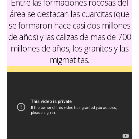
Entre las formaciones rocosas del
área se destacan las cuarcitas (que
se formaron hace casi dos millones
de años) y las calizas de mas de 700
millones de años, los granitos y las
migmatitas.