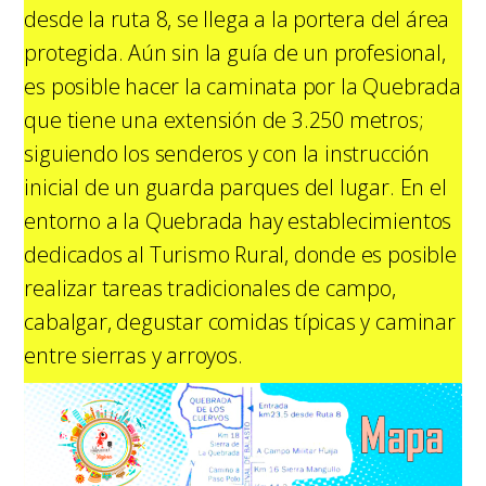
desde la ruta 8, se llega a la portera del área
protegida. Aún sin la guía de un profesional,
es posible hacer la caminata por la Quebrada
que tiene una extensión de 3.250 metros;
siguiendo los senderos y con la instrucción
inicial de un guarda parques del lugar. En el
entorno a la Quebrada hay establecimientos
dedicados al Turismo Rural, donde es posible
realizar tareas tradicionales de campo,
cabalgar, degustar comidas típicas y caminar
entre sierras y arroyos.