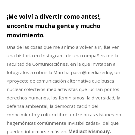
¡Me volví a divertir como antes!,
encontre mucha gente y mucho
movimiento.
Una de las cosas que me anímo a volver a ir, fue ver
una historía en Instagram, de una compañera de la
Facultad de Comunicaciónes, en la que invitaban a
fotografos a cubrir la Marcha para @mediareduy, un
«proyecto de comunicación alternativa que busca
nuclear colectivos mediactivistas que luchan por los
derechos humanos, los feminismos, la diversidad, la
defensa ambiental, la democratización del
conocimiento y cultura libre, entre otras visiones no
hegemónicas comúnmente invisibilizadas», del que
pueden informarse más en:
Mediactivismo.uy.