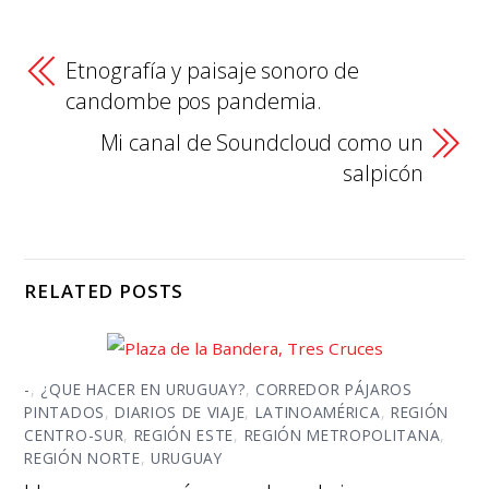
Etnografía y paisaje sonoro de
candombe pos pandemia.
Mi canal de Soundcloud como un
salpicón
RELATED POSTS
-
,
¿QUE HACER EN URUGUAY?
,
CORREDOR PÁJAROS
PINTADOS
,
DIARIOS DE VIAJE
,
LATINOAMÉRICA
,
REGIÓN
CENTRO-SUR
,
REGIÓN ESTE
,
REGIÓN METROPOLITANA
,
REGIÓN NORTE
,
URUGUAY