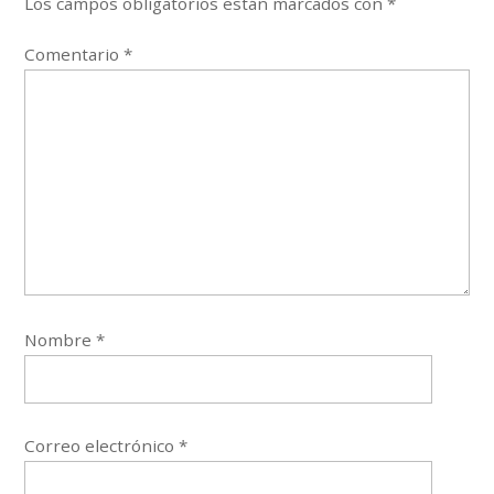
Los campos obligatorios están marcados con
*
Comentario
*
Nombre
*
Correo electrónico
*