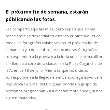
El próximo fin de semana, estarán
públicando las fotos.
Les comparto aquí las mias, pero sepan que en las
redes sociales de Mediared estarán públicando las de
todos los fotografos colaborativos, el próximo fin de
semana (8 y 9 de octubre). Mis primeras fotografías
corresponden a la previa y a la fería que se arma allí en
el kilometro cero de la ciudad, en la Plaza Cagancha de
la Avenida 18 de Julio. Mientrás que las últimas
corresponden a la llegada en el palacio legislativo de la
República Oriental del Uruguay, donde un grupo de
personas pregonaban «¿Que están festejando?, si nos
siguen matand0».