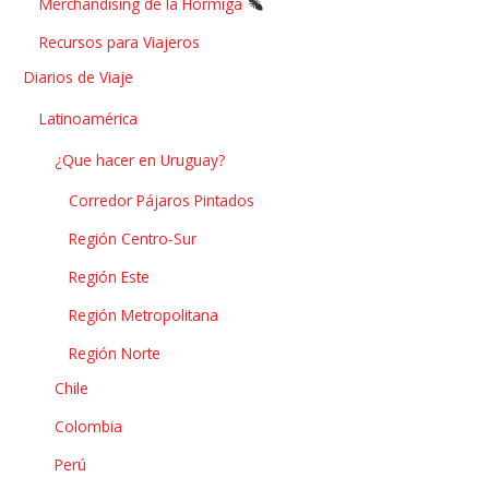
Merchandising de la Hormiga
Recursos para Viajeros
Diarios de Viaje
Latinoamérica
¿Que hacer en Uruguay?
Corredor Pájaros Pintados
Región Centro-Sur
Región Este
Región Metropolitana
Región Norte
Chile
Colombia
Perú