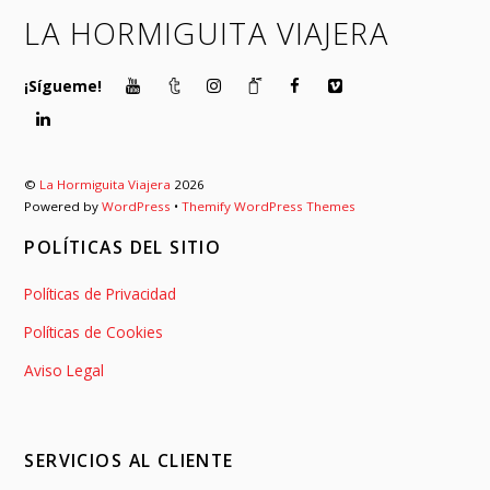
LA HORMIGUITA VIAJERA
¡Sígueme!
©
La Hormiguita Viajera
2026
Powered by
WordPress
•
Themify WordPress Themes
POLÍTICAS DEL SITIO
Políticas de Privacidad
Políticas de Cookies
Aviso Legal
SERVICIOS AL CLIENTE