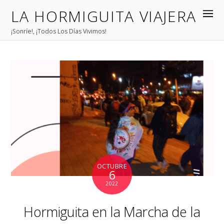
LA HORMIGUITA VIAJERA
¡Sonríe!, ¡Todos Los Días Vivimos!
OCTUBRE
6
2022
Hormiguita en la Marcha de la