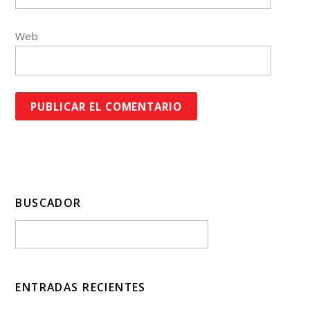
Web
BUSCADOR
ENTRADAS RECIENTES