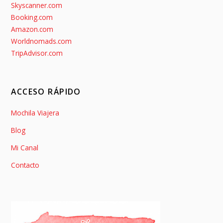
Skyscanner.com
Booking.com
Amazon.com
Worldnomads.com
TripAdvisor.com
ACCESO RÁPIDO
Mochila Viajera
Blog
Mi Canal
Contacto