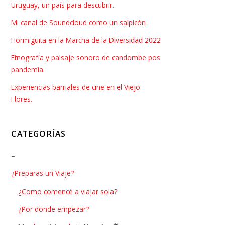
Uruguay, un país para descubrir.
Mi canal de Soundcloud como un salpicón
Hormiguita en la Marcha de la Diversidad 2022
Etnografía y paisaje sonoro de candombe pos
pandemia.
Experiencias barriales de cine en el Viejo
Flores.
CATEGORÍAS
–
¿Preparas un Viaje?
¿Como comencé a viajar sola?
¿Por donde empezar?