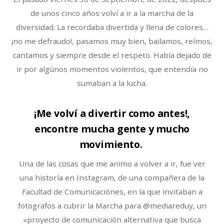
de unos cinco años volví a ir a la marcha de la
diversidad. La recordaba divertida y llena de colores…
¡no me defraudo!, pasamos muy bien, bailamos, reímos,
cantamos y siempre desde el respeto. Había dejado de
ir por algúnos momentos violentos, que entendía no
sumaban a la lucha.
¡Me volví a divertir como antes!,
encontre mucha gente y mucho
movimiento.
Una de las cosas que me anímo a volver a ir, fue ver
una historía en Instagram, de una compañera de la
Facultad de Comunicaciónes, en la que invitaban a
fotografos a cubrir la Marcha para @mediareduy, un
«proyecto de comunicación alternativa que busca