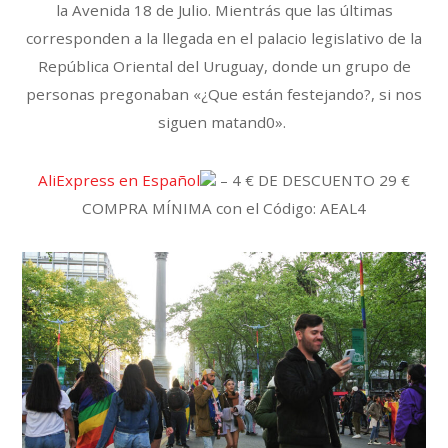
la Avenida 18 de Julio. Mientrás que las últimas
corresponden a la llegada en el palacio legislativo de la
República Oriental del Uruguay, donde un grupo de
personas pregonaban «¿Que están festejando?, si nos
siguen matand0».
AliExpress en Español
– 4 € DE DESCUENTO 29 €
COMPRA MÍNIMA con el Código: AEAL4