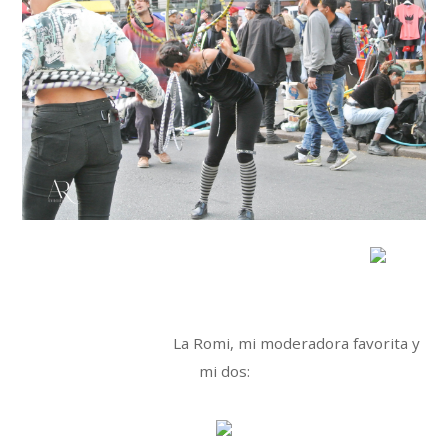
La Romi, mi moderadora favorita y
mi dos: