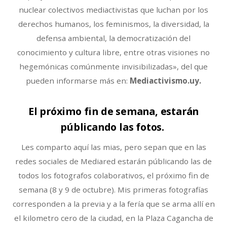
nuclear colectivos mediactivistas que luchan por los
derechos humanos, los feminismos, la diversidad, la
defensa ambiental, la democratización del
conocimiento y cultura libre, entre otras visiones no
hegemónicas comúnmente invisibilizadas», del que
pueden informarse más en:
Mediactivismo.uy.
El próximo fin de semana, estarán
públicando las fotos.
Les comparto aquí las mias, pero sepan que en las
redes sociales de Mediared estarán públicando las de
todos los fotografos colaborativos, el próximo fin de
semana (8 y 9 de octubre). Mis primeras fotografías
corresponden a la previa y a la fería que se arma allí en
el kilometro cero de la ciudad, en la Plaza Cagancha de