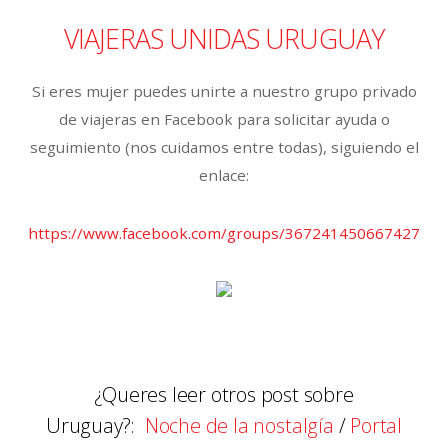
VIAJERAS UNIDAS URUGUAY
Si eres mujer puedes unirte a nuestro grupo privado
de viajeras en Facebook para solicitar ayuda o
seguimiento (nos cuidamos entre todas), siguiendo el
enlace:
https://www.facebook.com/groups/367241450667427
¿Queres leer otros post sobre
Uruguay?:
Noche de la nostalgía
/
Portal